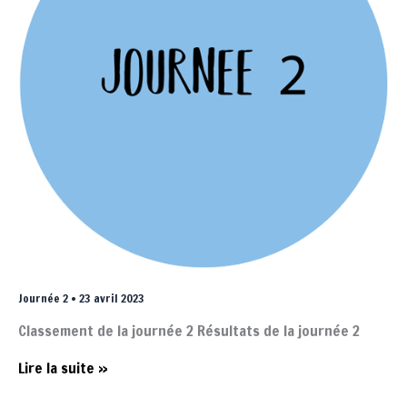
Journée 2 • 23 avril 2023
Classement de la journée 2 Résultats de la journée 2
Journée
Lire la suite »
2
•