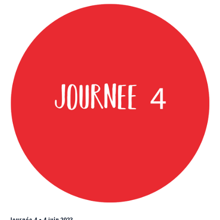
Journée 4 • 4 juin 2023