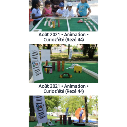
Août 2021 • Animation •
Curioz'été (Rezé 44)
Août 2021 • Animation •
Curioz'été (Rezé 44)