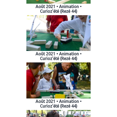
Août 2021 • Animation •
Curioz'été (Rezé 44)
Août 2021 • Animation •
Curioz'été (Rezé 44)
Août 2021 • Animation •
Curioz'été (Rezé 44)