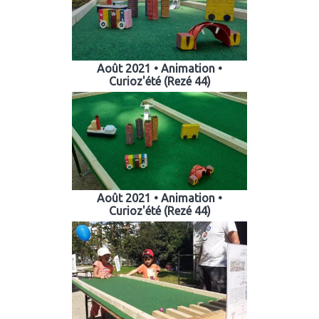
Août 2021 • Animation •
Curioz'été (Rezé 44)
Août 2021 • Animation •
Curioz'été (Rezé 44)