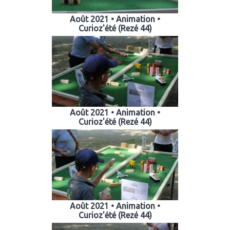
Août 2021 • Animation •
Curioz'été (Rezé 44)
Août 2021 • Animation •
Curioz'été (Rezé 44)
Août 2021 • Animation •
Curioz'été (Rezé 44)