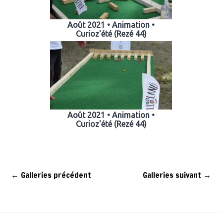
Août 2021 • Animation •
Curioz'été (Rezé 44)
Août 2021 • Animation •
Curioz'été (Rezé 44)
←
Galleries précédent
Galleries suivant
→