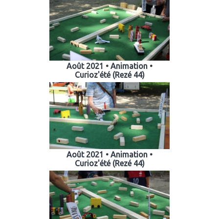
Août 2021 • Animation •
Curioz'été (Rezé 44)
Août 2021 • Animation •
Curioz'été (Rezé 44)