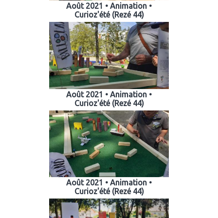
Août 2021 • Animation •
Curioz'été (Rezé 44)
Août 2021 • Animation •
Curioz'été (Rezé 44)
Août 2021 • Animation •
Curioz'été (Rezé 44)