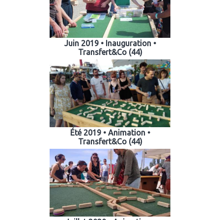
Juin 2019 • Inauguration •
Transfert&Co (44)
Été 2019 • Animation •
Transfert&Co (44)