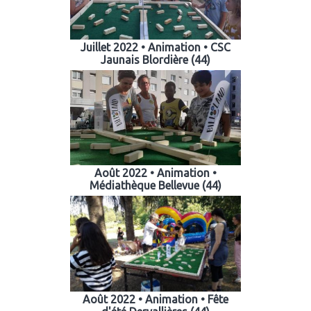
Juillet 2022 • Animation • CSC
Jaunais Blordière (44)
Août 2022 • Animation •
Médiathèque Bellevue (44)
Août 2022 • Animation • Fête