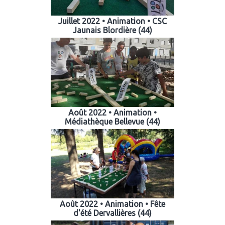
Juillet 2022 • Animation • CSC
Jaunais Blordière (44)
Août 2022 • Animation •
Médiathèque Bellevue (44)
Août 2022 • Animation • Fête
d'été Dervallières (44)