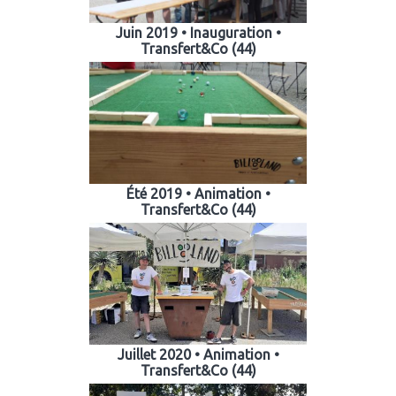
Juin 2019 • Inauguration •
Transfert&Co (44)
Été 2019 • Animation •
Transfert&Co (44)
Juillet 2020 • Animation •
Transfert&Co (44)