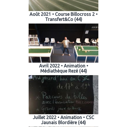
Août 2021 • Course Billocross 2 •
Transfert&Co (44)
Avril 2022 • Animation •
Médiathèque Rezé (44)
Juillet 2022 • Animation • CSC
Jaunais Blordière (44)