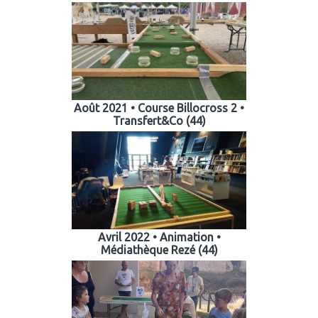
Août 2021 • Course Billocross 2 •
Transfert&Co (44)
Avril 2022 • Animation •
Médiathèque Rezé (44)