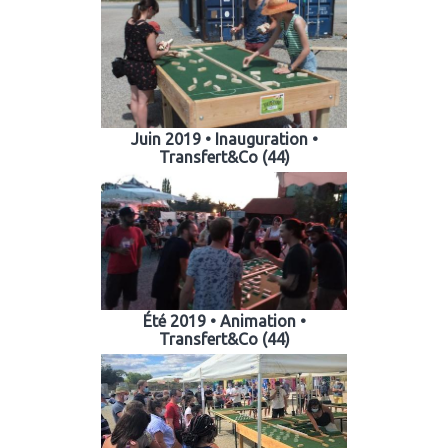
Juin 2019 • Inauguration •
Transfert&Co (44)
Été 2019 • Animation •
Transfert&Co (44)