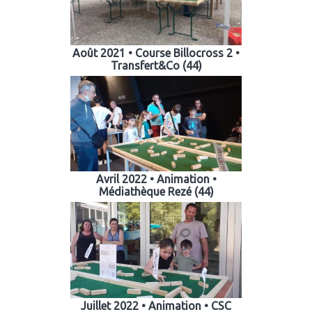
Août 2021 • Course Billocross 2 •
Transfert&Co (44)
Avril 2022 • Animation •
Médiathèque Rezé (44)
Juillet 2022 • Animation • CSC