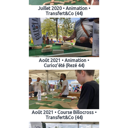
Juillet 2020 • Animation •
Transfert&Co (44)
Août 2021 • Animation •
Curioz'été (Rezé 44)
Août 2021 • Course Billocross •
Transfert&Co (44)