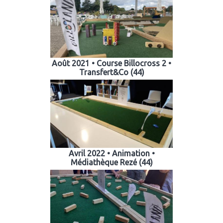
Août 2021 • Course Billocross 2 •
Transfert&Co (44)
Avril 2022 • Animation •
Médiathèque Rezé (44)