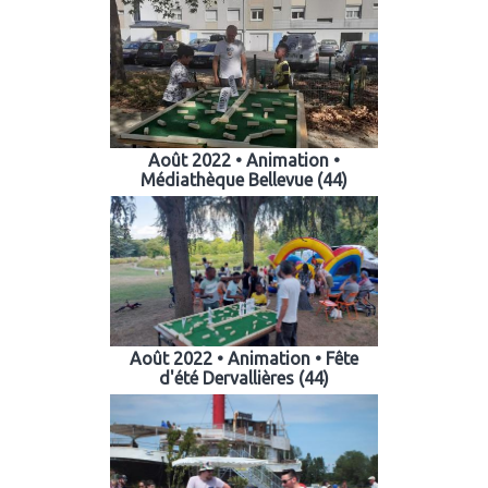
Août 2022 • Animation •
Médiathèque Bellevue (44)
Août 2022 • Animation • Fête
d'été Dervallières (44)