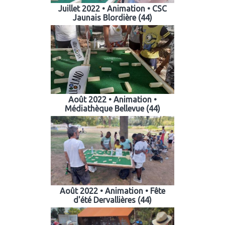
Juillet 2022 • Animation • CSC
Jaunais Blordière (44)
Août 2022 • Animation •
Médiathèque Bellevue (44)
Août 2022 • Animation • Fête
d'été Dervallières (44)