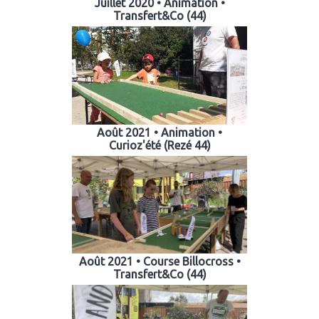
Juillet 2020 • Animation •
Transfert&Co (44)
Août 2021 • Animation •
Curioz'été (Rezé 44)
Août 2021 • Course Billocross •
Transfert&Co (44)