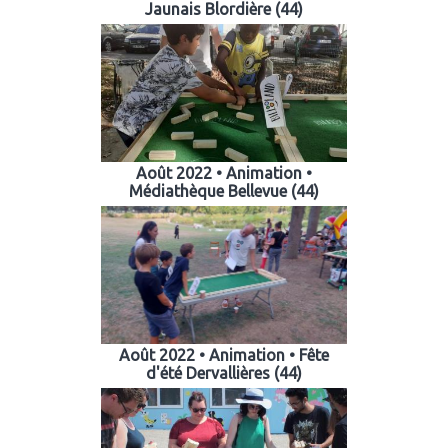
Jaunais Blordière (44)
Août 2022 • Animation •
Médiathèque Bellevue (44)
Août 2022 • Animation • Fête
d'été Dervallières (44)