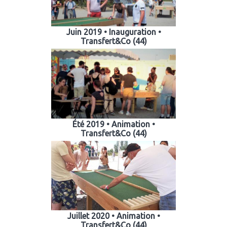
Juin 2019 • Inauguration •
Transfert&Co (44)
Été 2019 • Animation •
Transfert&Co (44)
Juillet 2020 • Animation •
Transfert&Co (44)